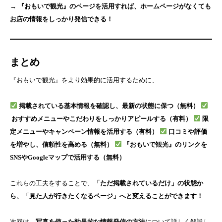
→ 『おもいで観光』のページを活用すれば、ホームページがなくても
お店の情報をしっかり発信できる！
まとめ
『おもいで観光』をより効果的に活用するために、
掲載されている基本情報を確認し、最新の状態に保つ（無料）
おすすめメニューやこだわりをしっかりアピールする（有料）
限
定メニューやキャンペーン情報を活用する（有料）
口コミや評価
を増やし、信頼性を高める（無料）
『おもいで観光』のリンクを
SNSやGoogleマップで活用する（無料）
これらの工夫をすることで、
「ただ掲載されているだけ」の状態か
ら、「見た人が行きたくなるページ」へと変えることができます！
次回は、
写真を使った効果的な情報発信の方法
について詳しく解説し