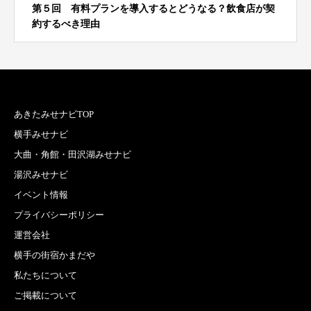
第５回 有料プランを導入するとどうなる？飲食店が契
約するべき理由
あきたみせナビTOP
横手みせナビ
大曲・角館・田沢湖みせナビ
湯沢みせナビ
イベント情報
プライバシーポリシー
運営会社
横手の街宿かまだや
私たちについて
ご掲載について