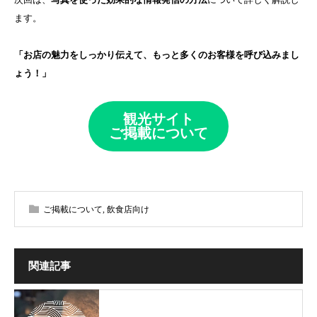
ます。
「お店の魅力をしっかり伝えて、もっと多くのお客様を呼び込みまし
ょう！」
観光サイト
ご掲載について
ご掲載について
,
飲食店向け
関連記事