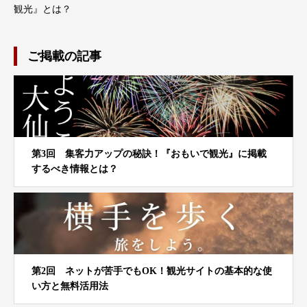
観光』とは？
ご掲載の記事
第3回 集客力アップの秘訣！『おもいで観光』に掲載
するべき情報とは？
第2回 ネットが苦手でもOK！観光サイトの基本的な使
い方と無料活用法