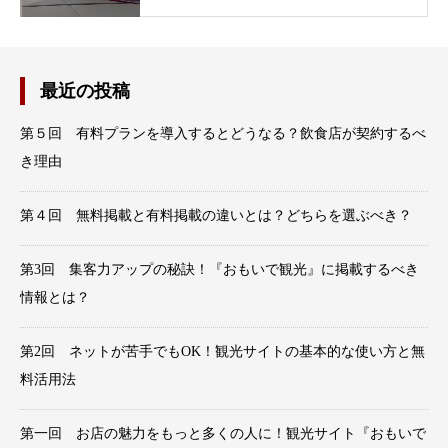
最近の投稿
第５回 有料プランを導入するとどうなる？飲食店が契約するべ
き理由
第４回 無料掲載と有料掲載の違いとは？どちらを選ぶべき？
第3回 集客力アップの秘訣！『おもいで観光』に掲載するべき
情報とは？
第2回 ネットが苦手でもOK！観光サイトの基本的な使い方と無
料活用法
第一回 お店の魅力をもっと多くの人に！観光サイト『おもいで