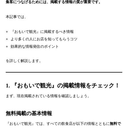
集客につなげるためには、掲載する情報の質が重要です。
本記事では、
『おもいで観光』に掲載するべき情報
より多くの人にお店を知ってもらうコツ
効果的な情報発信のポイント
を詳しく解説します。
1. 『おもいで観光』の掲載情報をチェック！
まず、現在掲載されている情報を確認しましょう。
無料掲載の基本情報
『おもいで観光』では、すべての飲食店が以下の情報とともに
無料で