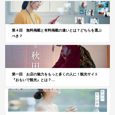
第４回 無料掲載と有料掲載の違いとは？どちらを選ぶ
べき？
第一回 お店の魅力をもっと多くの人に！観光サイト
『おもいで観光』とは？…