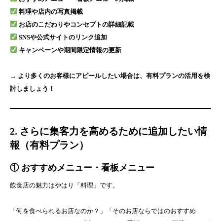
料理や店内の写真掲載
お店のこだわりやコンセプトの詳細記載
SNSや公式サイトのリンク追加
キャンペーンや期間限定情報の更新
→ より多くのお客様にアピールしたい場合は、有料プランの活用を検
討しましょう！
2. さらに集客力を高めるために追加したい情
報（有料プラン）
① おすすめメニュー・看板メニュー
飲食店の魅力はやはり「料理」です。
「何を食べられるお店なのか？」「そのお店ならではのおすすめ