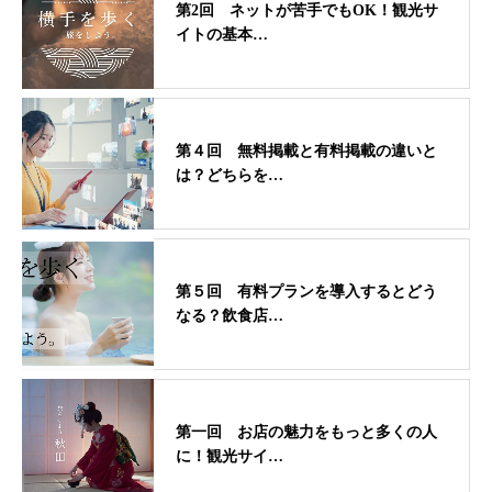
第2回 ネットが苦手でもOK！観光サ
イトの基本…
第４回 無料掲載と有料掲載の違いと
は？どちらを…
第５回 有料プランを導入するとどう
なる？飲食店…
第一回 お店の魅力をもっと多くの人
に！観光サイ…