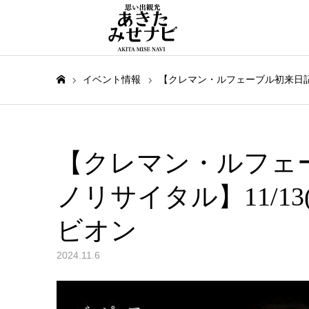
イベント情報
【クレマン・ルフェーブル初来日記念
ホーム
【クレマン・ルフェ
ノリサイタル】11/1
ビオン
2024.11.6