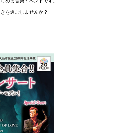
楽しめる音楽イベントです。
ときを過ごしませんか？