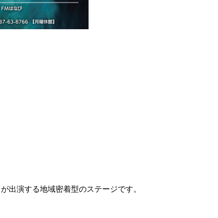
ちが出演する地域密着型のステージです。