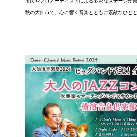
市民やプロアーティストによる多彩なステージが
秋の大仙市で、心に響く音楽とともに素敵なひと