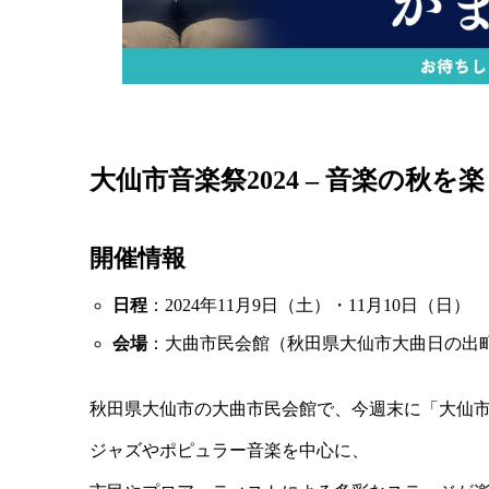
大仙市音楽祭2024 – 音楽の秋を
開催情報
日程
：2024年11月9日（土）・11月10日（日）
会場
：大曲市民会館（秋田県大仙市大曲日の出
秋田県大仙市の大曲市民会館で、今週末に「大仙市音
ジャズやポピュラー音楽を中心に、