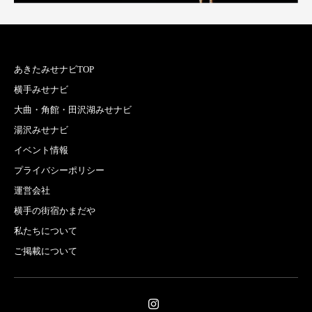
あきたみせナビTOP
横手みせナビ
大曲・角館・田沢湖みせナビ
湯沢みせナビ
イベント情報
プライバシーポリシー
運営会社
横手の街宿かまだや
私たちについて
ご掲載について