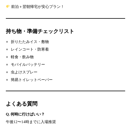
前泊＋翌朝帰宅が安心プラン！
持ち物・準備チェックリスト
折りたたみイス・敷物
レインコート・防寒着
軽食・飲み物
モバイルバッテリー
虫よけスプレー
簡易トイレットペーパー
よくある質問
Q. 何時に行けばいい？
午後12〜14時までに入場推奨