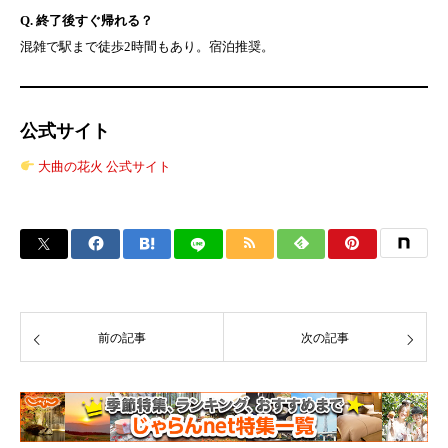
Q. 終了後すぐ帰れる？
混雑で駅まで徒歩2時間もあり。宿泊推奨。
公式サイト
大曲の花火 公式サイト
前の記事
次の記事