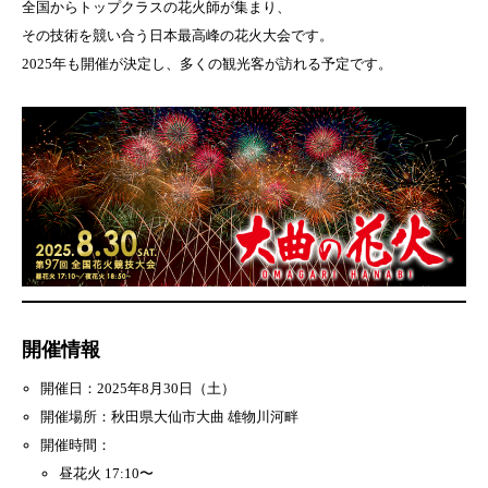
全国からトップクラスの花火師が集まり、
その技術を競い合う日本最高峰の花火大会です。
2025年も開催が決定し、多くの観光客が訪れる予定です。
開催情報
開催日：2025年8月30日（土）
開催場所：秋田県大仙市大曲 雄物川河畔
開催時間：
昼花火 17:10〜