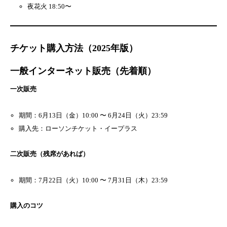
夜花火 18:50〜
チケット購入方法（2025年版）
一般インターネット販売（先着順）
一次販売
期間：6月13日（金）10:00 〜 6月24日（火）23:59
購入先：ローソンチケット・イープラス
二次販売（残席があれば）
期間：7月22日（火）10:00 〜 7月31日（木）23:59
購入のコツ